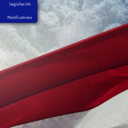
Legislación
Notifications